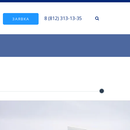
8 (812) 313-13-35
ЗАЯВКА