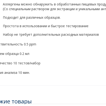
Аллергены можно обнаружить в обработанных пищевых проду
(Со специальным раствором для экстракции и уникальными ан
Подходит для различных образцов.
Простота в использовании и быстрое тестирование
Набор не требует дополнительных расходных материалов
ствительность 0.5 ppm
ем образца 0.2 мл
ичество 10 тестов/набор
я анализа 10 мин.
жие товары