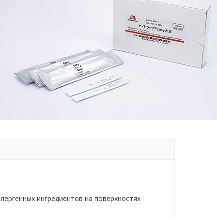
ллергенных ингредиентов на поверхностях