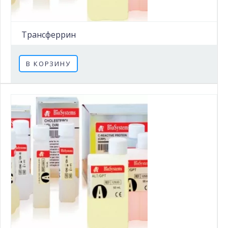
Трансферрин
В КОРЗИНУ