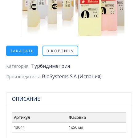
ЗАКАЗАТЬ
В КОРЗИНУ
Турбидиметрия
Категория:
BioSystems S.A (Испания)
Производитель:
ОПИСАНИЕ
Артикул
Фасовка
13044
1x50 мл