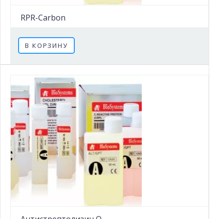
RPR-Carbon
В КОРЗИНУ