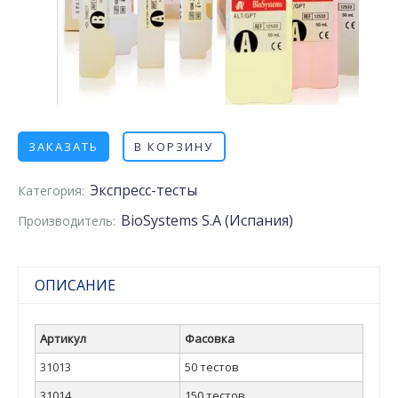
ЗАКАЗАТЬ
В КОРЗИНУ
Экспресс-тесты
Категория:
BioSystems S.A (Испания)
Производитель:
ОПИСАНИЕ
Артикул
Фасовка
31013
50 тестов
31014
150 тестов