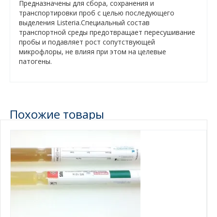
Предназначены для сбора, сохранения и
транспортировки проб с целью последующего
выделения Listeria.Специальный состав
транспортной среды предотвращает пересушивание
пробы и подавляет рост сопутствующей
микрофлоры, не влияя при этом на целевые
патогены.
Похожие товары