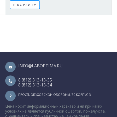
В КОРЗИНУ
INFO@LABOPTIMA.RU
8 (812) 313-13-35
8 (812) 313-13-34
ПРОСП. ОБУХОВСКОЙ ОБОРОНЫ, 70 КОРПУС 3
Цена носит информационный характер и ни при каких
условиях не является публичной офертой, пожалуйста,
обращайтесь к специалистам нашей компании