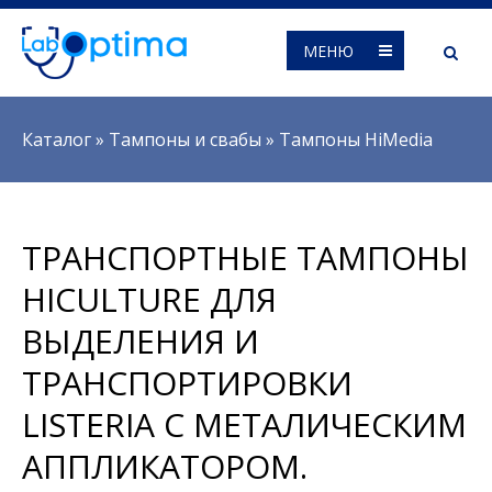
МЕНЮ
Вы здесь
Каталог
»
Тампоны и свабы
»
Тампоны HiMedia
ТРАНСПОРТНЫЕ ТАМПОНЫ
HICULTURE ДЛЯ
ВЫДЕЛЕНИЯ И
ТРАНСПОРТИРОВКИ
LISTERIA С МЕТАЛИЧЕСКИМ
АППЛИКАТОРОМ.