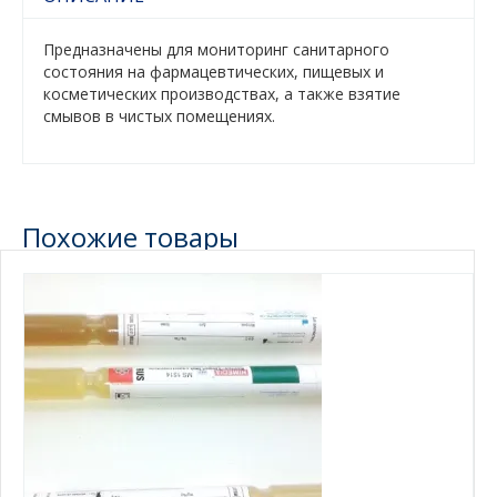
Предназначены для мониторинг санитарного
состояния на фармацевтических, пищевых и
косметических производствах, а также взятие
смывов в чистых помещениях.
Похожие товары