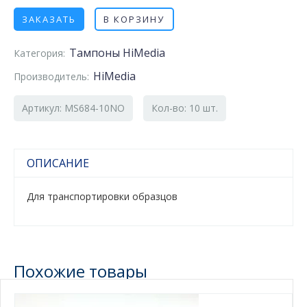
ЗАКАЗАТЬ
В КОРЗИНУ
Тампоны HiMedia
Категория:
HiMedia
Производитель:
Артикул: MS684-10NO
Кол-во: 10 шт.
ОПИСАНИЕ
Для транспортировки образцов
Похожие товары