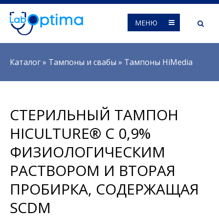
МЕНЮ
Вы здесь
Каталог
»
Тампоны и свабы
»
Тампоны HiMedia
СТЕРИЛЬНЫЙ ТАМПОН
HICULTURE® С 0,9%
ФИЗИОЛОГИЧЕСКИМ
РАСТВОРОМ И ВТОРАЯ
ПРОБИРКА, СОДЕРЖАЩАЯ
SCDM