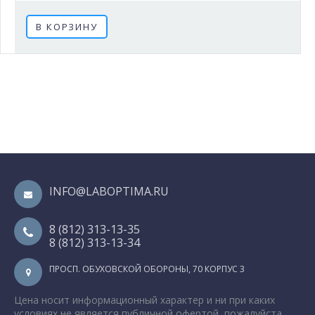
В КОРЗИНУ
INFO@LABOPTIMA.RU
8 (812) 313-13-35
8 (812) 313-13-34
ПРОСП. ОБУХОВСКОЙ ОБОРОНЫ, 70 КОРПУС 3
Цена носит информационный характер и ни при каких
условиях не является публичной офертой, пожалуйста,