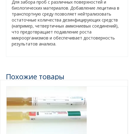
Для забора проб с различных поверхностей и
биологических материалов. Добавление лецитина в
транспортную среду позволяет нейтрализовать
остаточные количества дезинфицирующих средств
(например, четвертичных аммониевых соединений),
что предотвращает подавление роста
микроорганизмов и обеспечивает достоверность
результатов анализа.
Похожие товары