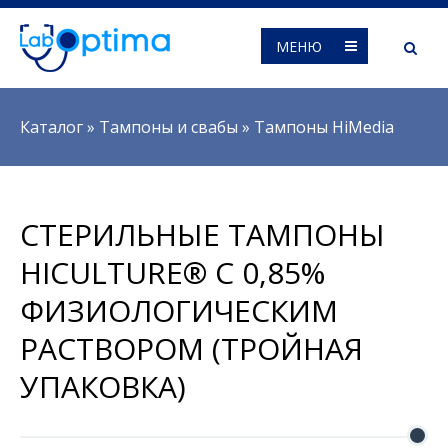
МЕНЮ
Вы здесь
Каталог
»
Тампоны и свабы
»
Тампоны HiMedia
СТЕРИЛЬНЫЕ ТАМПОНЫ
HICULTURE® С 0,85%
ФИЗИОЛОГИЧЕСКИМ
РАСТВОРОМ (ТРОЙНАЯ
УПАКОВКА)