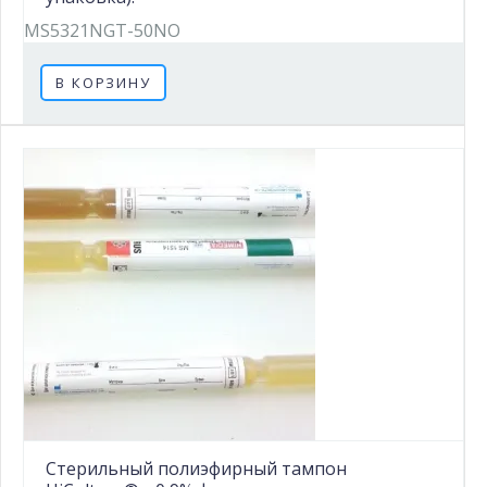
MS5321NGT-50NO
В КОРЗИНУ
Стерильный полиэфирный тампон