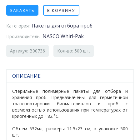
ЗАКАЗАТЬ
В КОРЗИНУ
Пакеты для отбора проб
Категория:
NASCO Whirl-Pak
Производитель:
Артикул: B00736
Кол-во: 500 шт.
ОПИСАНИЕ
Стерильные полимерные пакеты для отбора и
хранения проб. Предназначены для герметичной
транспортировки биоматериалов и проб с
возможностью использования при температурах от
криогенных до +82 °C.
Объем 532мл, размеры 11.5х23 см, в упаковке 500
шт.