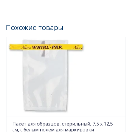
Похожие товары
Пакет для образцов, стерильный, 7,5 x 12,5
см, с белым полем для маркировки