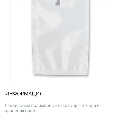
ИНФОРМАЦИЯ
Стерильные полимерные пакеты для отбора и
хранения проб