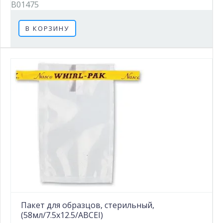
B01475
В КОРЗИНУ
Пакет для образцов, стерильный,
(58мл/7.5х12.5/ABCEI)