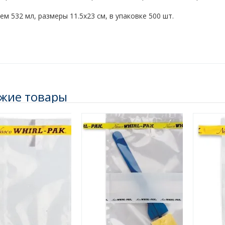
м 532 мл, размеры 11.5х23 см, в упаковке 500 шт.
жие товары