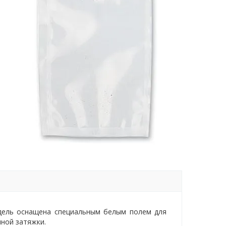
дель оснащена специальным белым полем для
ной затяжки.