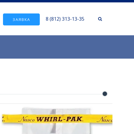
8 (812) 313-13-35
ЗАЯВКА