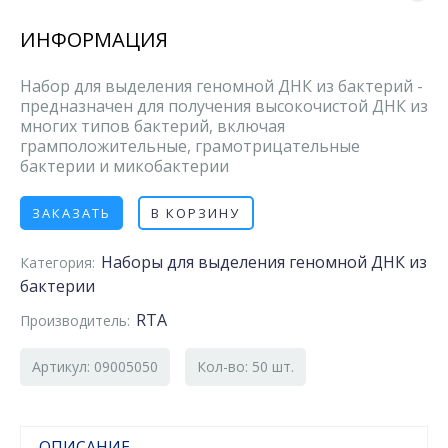
ИНФОРМАЦИЯ
Набор для выделения геномной ДНК из бактерий -
предназначен для получения высокочистой ДНК из
многих типов бактерий, включая
грамположительные, грамотрицательные
бактерии и микобактерии
ЗАКАЗАТЬ
В КОРЗИНУ
Наборы для выделения геномной ДНК из
Категория:
бактерии
RTA
Производитель:
Артикул: 09005050
Кол-во: 50 шт.
ОПИСАНИЕ