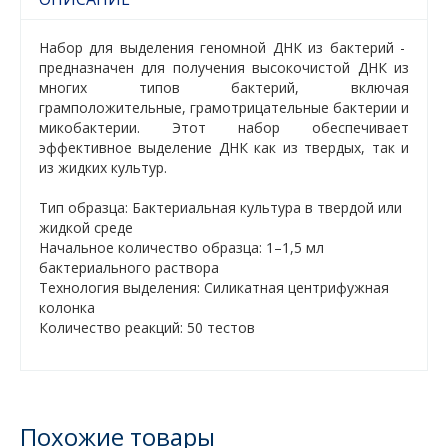
Набор для выделения геномной ДНК из бактерий -
предназначен для получения высокочистой ДНК из
многих типов бактерий, включая
грамположительные, грамотрицательные бактерии и
микобактерии. Этот набор обеспечивает
эффективное выделение ДНК как из твердых, так и
из жидких культур.
Тип образца: Бактериальная культура в твердой или
жидкой среде
Начальное количество образца: 1–1,5 мл
бактериального раствора
Технология выделения: Силикатная центрифужная
колонка
Количество реакций: 50 тестов
Похожие товары