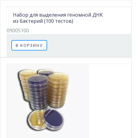
Набор для выделения геномной ДНК
из бактерий (100 тестов)
09005100
В КОРЗИНУ