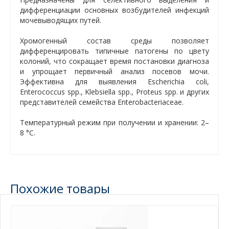
дифференциации основных возбудителей инфекций
мочевыводящих путей.
Хромогенный состав среды позволяет
дифференцировать типичные патогены по цвету
колоний, что сокращает время постановки диагноза
и упрощает первичный анализ посевов мочи.
Эффективна для выявления Escherichia coli,
Enterococcus spp., Klebsiella spp., Proteus spp. и других
представителей семейства Enterobacteriaceae.
Температурный режим при получении и хранении: 2–
8 °C.
Похожие товары