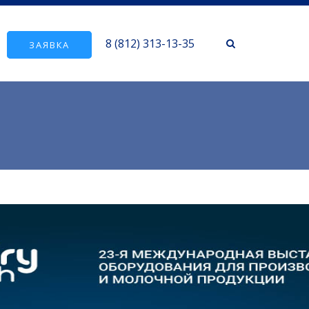
8 (812) 313-13-35
ЗАЯВКА