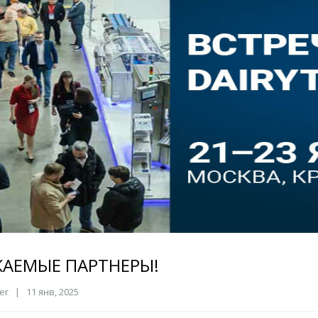
АЕМЫЕ ПАРТНЕРЫ!
er | 11 янв, 2025