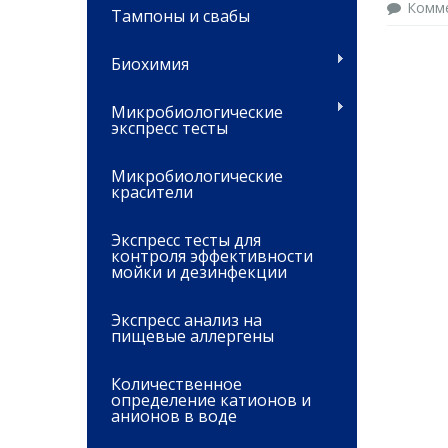
Комм
Тампоны и свабы
Биохимия
Микробиологические
экспресс тесты
Микробиологические
красители
Экспресс тесты для
контроля эффективности
мойки и дезинфекции
Экспресс анализ на
пищевые аллергены
Количественное
определение катионов и
анионов в воде