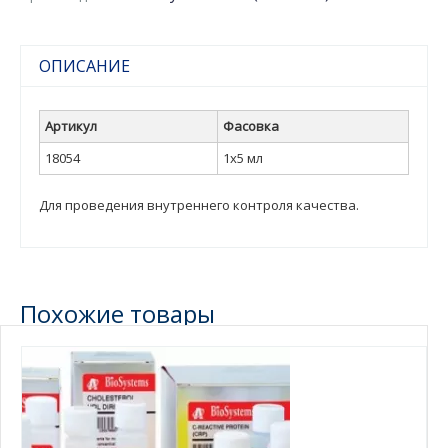
ОПИСАНИЕ
Артикул
Фасовка
18054
1х5 мл
Для проведения внутреннего контроля качества.
Похожие товары