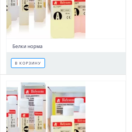
Белки норма
В КОРЗИНУ