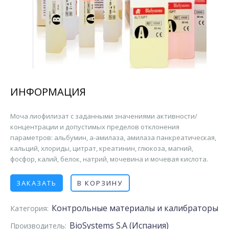
ИНФОРМАЦИЯ
Моча лиофилизат с заданными значениями активности/
концентрации и допустимых пределов отклонения
параметров: альбумин, а-амилаза, амилаза панкреатическая,
кальций, хлориды, цитрат, креатинин, глюкоза, магний,
фосфор, калий, белок, натрий, мочевина и мочевая кислота.
ЗАКАЗАТЬ
В КОРЗИНУ
Контрольные материалы и калибраторы
Категория:
BioSystems S.A (Испания)
Производитель: