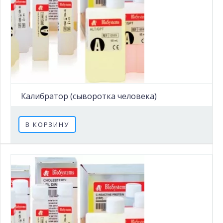
Калибратор (сыворотка человека)
В КОРЗИНУ